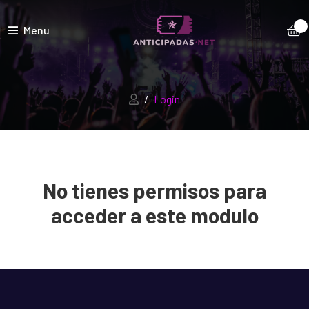
Menu
Login
No tienes permisos para
acceder a este modulo