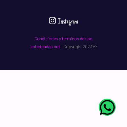
Instagram
Condiciones y terminos de uso
anticipadas.net
- Copyright 2023 ©