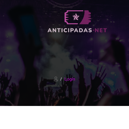
Login