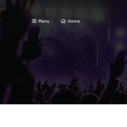
Menu
Home