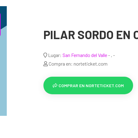
PILAR SORDO EN
Lugar:
San Fernando del Valle
- , -
Compra en: norteticket.com
COMPRAR EN NORTETICKET.COM